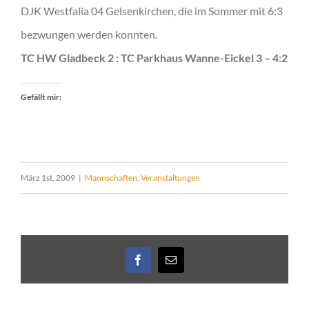
DJK Westfalia 04 Gelsenkirchen, die im Sommer mit 6:3
bezwungen werden konnten.
TC HW Gladbeck 2 : TC Parkhaus Wanne-Eickel 3 – 4:2
Gefällt mir:
März 1st. 2009
|
Mannschaften
,
Veranstaltungen
Facebook
E-
Mail