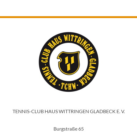
TENNIS-CLUB HAUS WITTRINGEN GLADBECK E. V.
Burgstraße 65