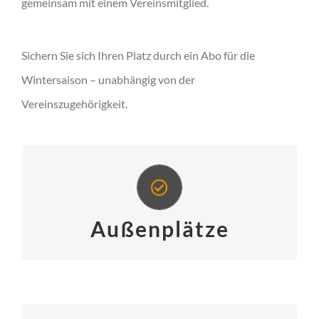
gemeinsam mit einem Vereinsmitglied.
Sichern Sie sich Ihren Platz durch ein Abo für die
Wintersaison – unabhängig von der
Vereinszugehörigkeit.
Außenplätzen
Jetzt zu unseren
Außenplätze