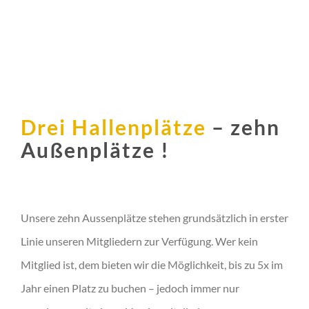
Drei Hallenplätze
– zehn
Außenplätze !
Unsere zehn Aussenplätze stehen grundsätzlich in erster
Linie unseren Mitgliedern zur Verfügung. Wer kein
Mitglied ist, dem bieten wir die Möglichkeit, bis zu 5x im
Jahr einen Platz zu buchen – jedoch immer nur