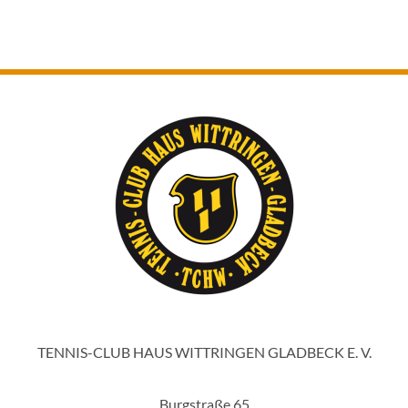
TENNIS-CLUB HAUS WITTRINGEN GLADBECK E. V.
Burgstraße 65