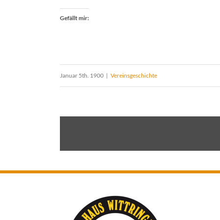
Gefällt mir:
Januar 5th. 1900
|
Vereinsgeschichte