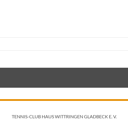
TENNIS-CLUB HAUS WITTRINGEN GLADBECK E. V.