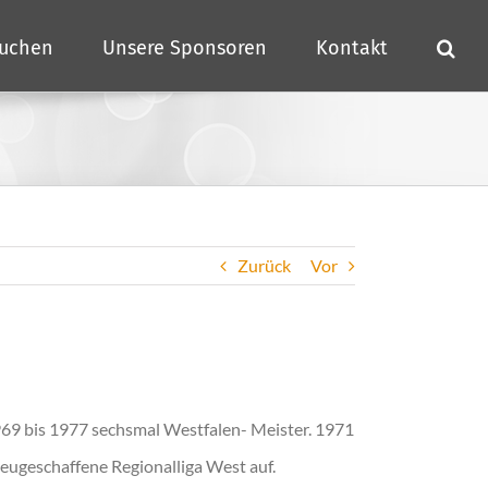
buchen
Unsere Sponsoren
Kontakt
Zurück
Vor
969 bis 1977 sechsmal Westfalen- Meister. 1971
neugeschaffene Regionalliga West auf.