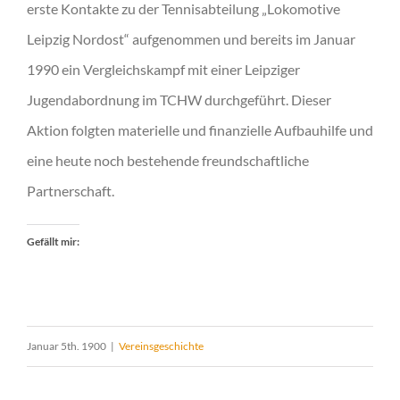
erste Kontakte zu der Tennisabteilung „Lokomotive
Leipzig Nordost“ aufgenommen und bereits im Januar
1990 ein Vergleichskampf mit einer Leipziger
Jugendabordnung im TCHW durchgeführt. Dieser
Aktion folgten materielle und finanzielle Aufbauhilfe und
eine heute noch bestehende freundschaftliche
Partnerschaft.
Gefällt mir:
Januar 5th. 1900
|
Vereinsgeschichte