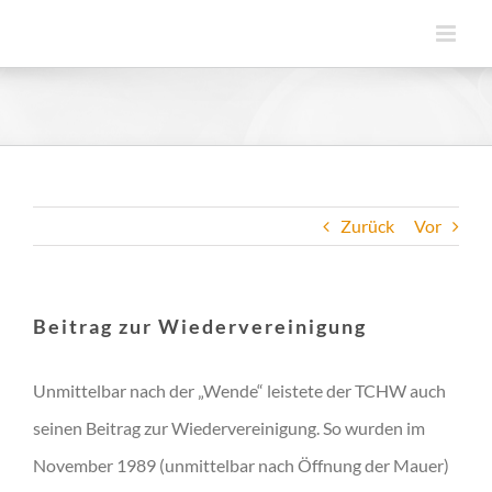
Zum
Inhalt
springen
Zurück
Vor
Beitrag zur Wiedervereinigung
Unmittelbar nach der „Wende“ leistete der TCHW auch
seinen Beitrag zur Wiedervereinigung. So wurden im
November 1989 (unmittelbar nach Öffnung der Mauer)