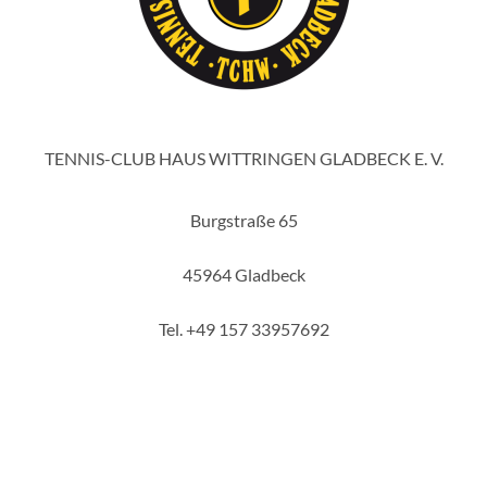
TENNIS-CLUB HAUS WITTRINGEN GLADBECK E. V.
Burgstraße 65
45964 Gladbeck
Tel. +49 157 33957692