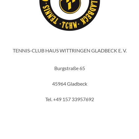
TENNIS-CLUB HAUS WITTRINGEN GLADBECK E. V.
Burgstraße 65
45964 Gladbeck
Tel. +49 157 33957692