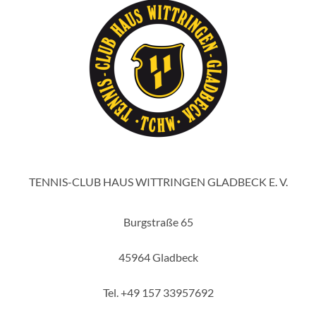
TENNIS-CLUB HAUS WITTRINGEN GLADBECK E. V.
Burgstraße 65
45964 Gladbeck
Tel. +49 157 33957692