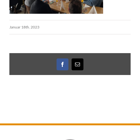
Januar 18th. 2023
Facebook
E-
Mail