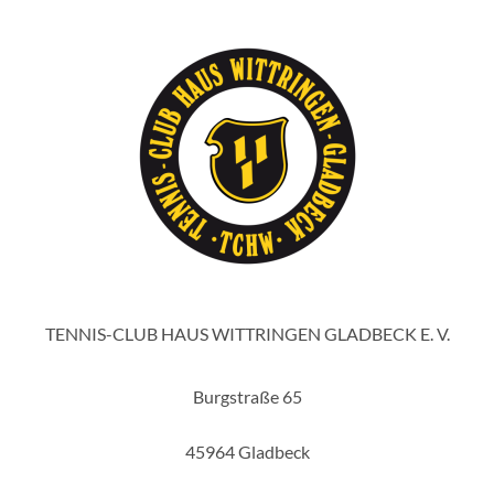
TENNIS-CLUB HAUS WITTRINGEN GLADBECK E. V.
Burgstraße 65
45964 Gladbeck