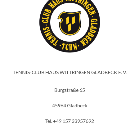
TENNIS-CLUB HAUS WITTRINGEN GLADBECK E. V.
Burgstraße 65
45964 Gladbeck
Tel. +49 157 33957692