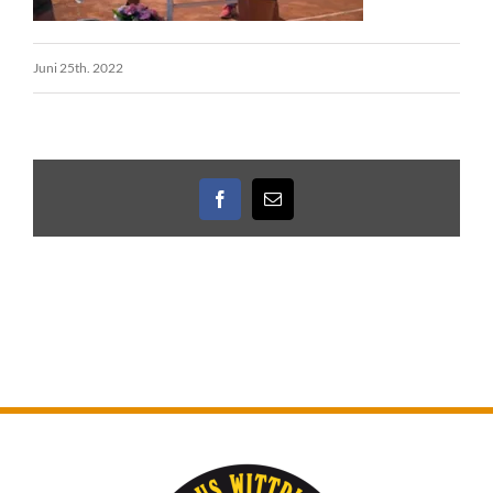
Juni 25th. 2022
Facebook
E-
Mail