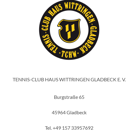
TENNIS-CLUB HAUS WITTRINGEN GLADBECK E. V.
Burgstraße 65
45964 Gladbeck
Tel. +49 157 33957692