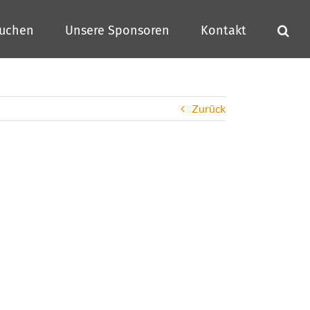
buchen
Unsere Sponsoren
Kontakt
Zurück