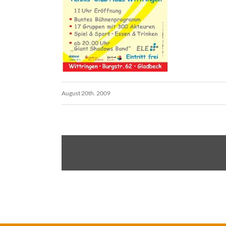
August 20th. 2009