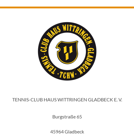
TENNIS-CLUB HAUS WITTRINGEN GLADBECK E. V.
Burgstraße 65
45964 Gladbeck