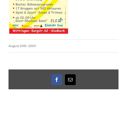
August 20th. 2009
Facebook
E-
Mail