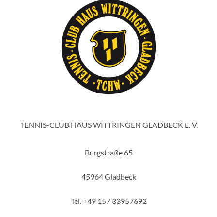
TENNIS-CLUB HAUS WITTRINGEN GLADBECK E. V.
Burgstraße 65
45964 Gladbeck
Tel. +49 157 33957692