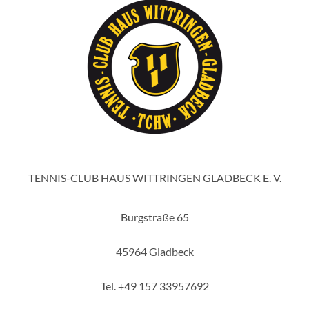
TENNIS-CLUB HAUS WITTRINGEN GLADBECK E. V.
Burgstraße 65
45964 Gladbeck
Tel. +49 157 33957692