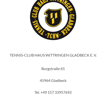
TENNIS-CLUB HAUS WITTRINGEN GLADBECK E. V.
Burgstraße 65
45964 Gladbeck
Tel. +49 157 33957692