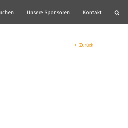
buchen
Unsere Sponsoren
Kontakt
Zurück