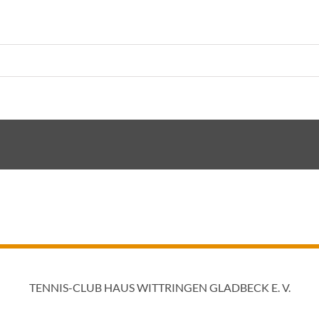
TENNIS-CLUB HAUS WITTRINGEN GLADBECK E. V.