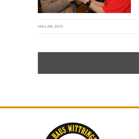
März 6th. 2023