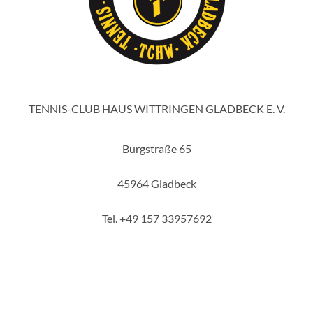
TENNIS-CLUB HAUS WITTRINGEN GLADBECK E. V.
Burgstraße 65
45964 Gladbeck
Tel. +49 157 33957692