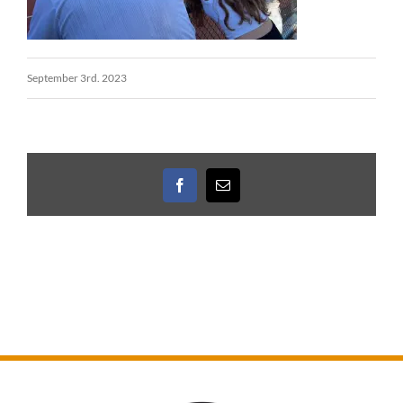
September 3rd. 2023
Facebook
E-
Mail