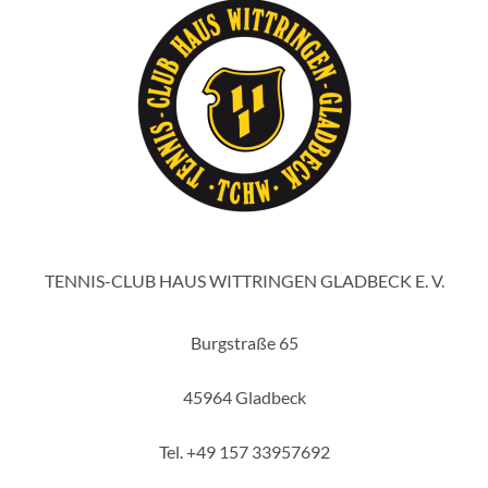
TENNIS-CLUB HAUS WITTRINGEN GLADBECK E. V.
Burgstraße 65
45964 Gladbeck
Tel. +49 157 33957692