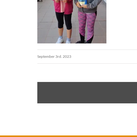
September 3rd. 2023