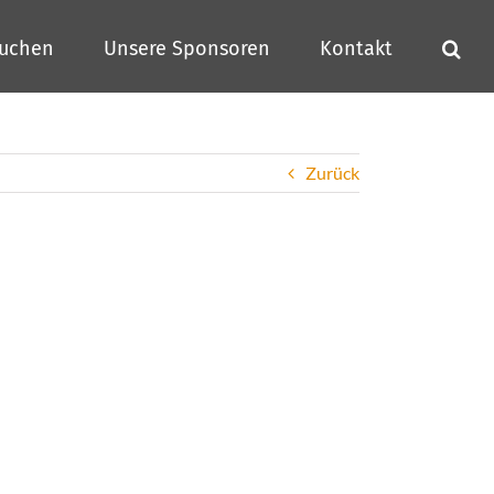
buchen
Unsere Sponsoren
Kontakt
Zurück