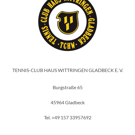
TENNIS-CLUB HAUS WITTRINGEN GLADBECK E. V.
Burgstraße 65
45964 Gladbeck
Tel. +49 157 33957692