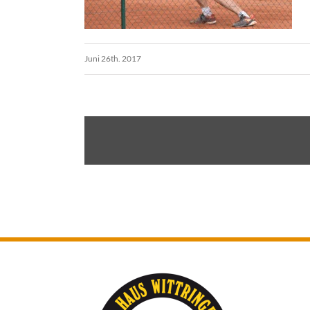
Juni 26th. 2017