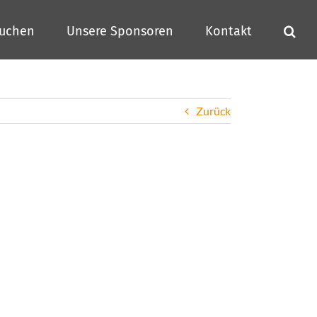
buchen
Unsere Sponsoren
Kontakt
Zurück