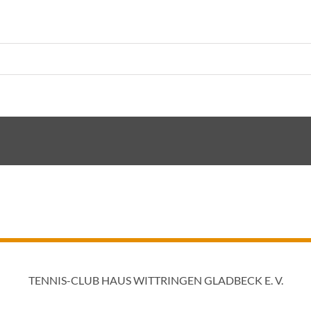
TENNIS-CLUB HAUS WITTRINGEN GLADBECK E. V.