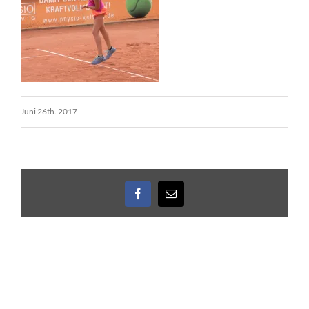
Juni 26th. 2017
Facebook
E-
Mail