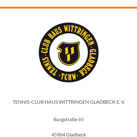
TENNIS-CLUB HAUS WITTRINGEN GLADBECK E. V.
Burgstraße 65
45964 Gladbeck