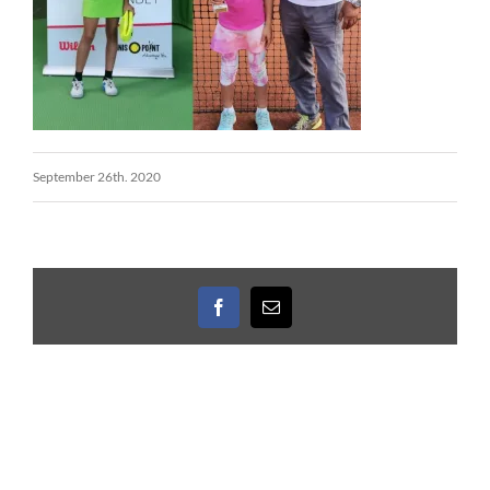
September 26th. 2020
Facebook
E-
Mail