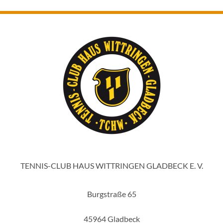
TENNIS-CLUB HAUS WITTRINGEN GLADBECK E. V.
Burgstraße 65
45964 Gladbeck