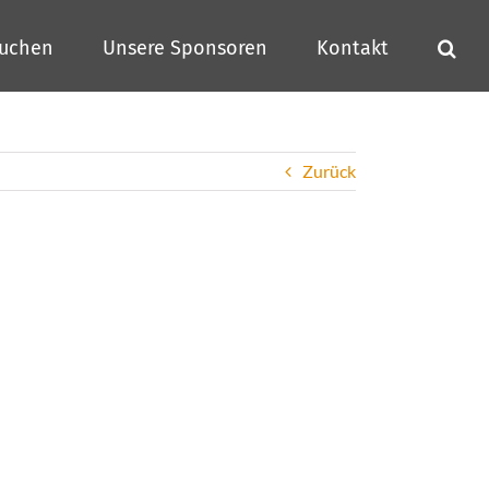
buchen
Unsere Sponsoren
Kontakt
Zurück