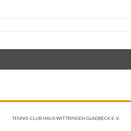
TENNIS-CLUB HAUS WITTRINGEN GLADBECK E. V.