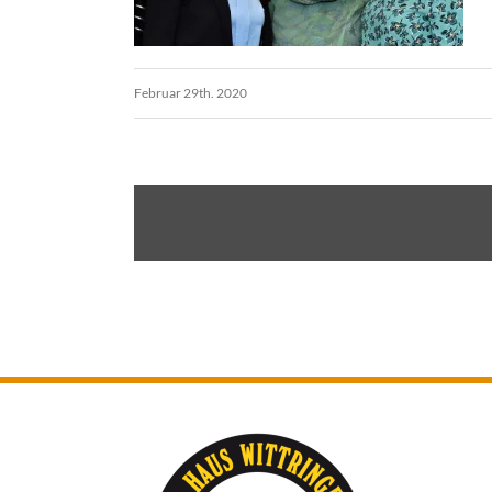
Februar 29th. 2020