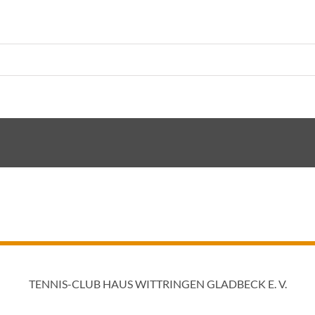
TENNIS-CLUB HAUS WITTRINGEN GLADBECK E. V.