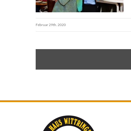
Februar 29th. 2020