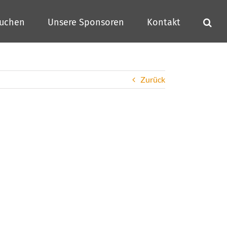
buchen
Unsere Sponsoren
Kontakt
Zurück