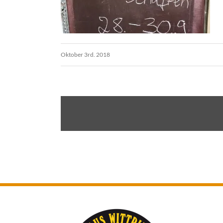
Oktober 3rd. 2018