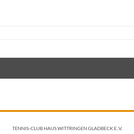
TENNIS-CLUB HAUS WITTRINGEN GLADBECK E. V.