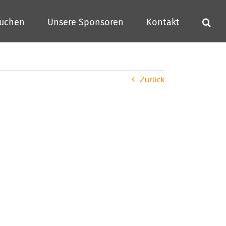
buchen
Unsere Sponsoren
Kontakt
Zurück