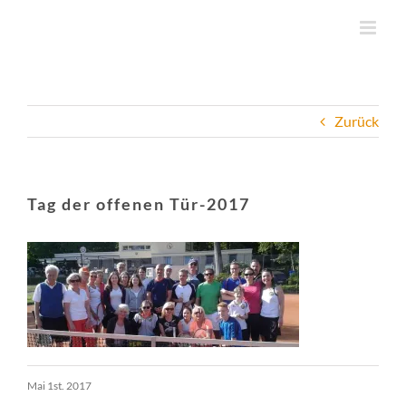
Zum
Inhalt
springen
Zurück
Tag der offenen Tür-2017
Mai 1st. 2017