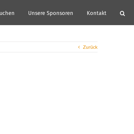
buchen
Unsere Sponsoren
Kontakt
Zurück