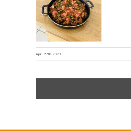
April 27th. 2023