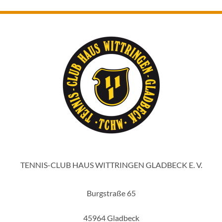
TENNIS-CLUB HAUS WITTRINGEN GLADBECK E. V.
Burgstraße 65
45964 Gladbeck