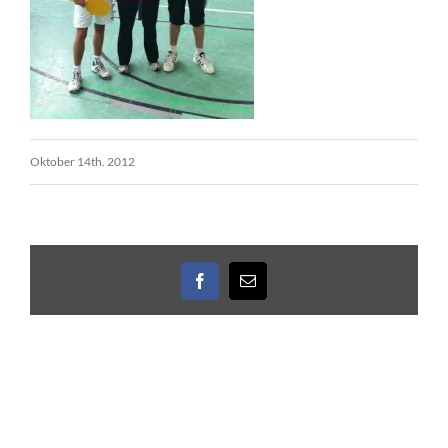
Oktober 14th. 2012
Facebook
E-
Mail