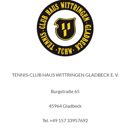
TENNIS-CLUB HAUS WITTRINGEN GLADBECK E. V.
Burgstraße 65
45964 Gladbeck
Tel. +49 157 33957692