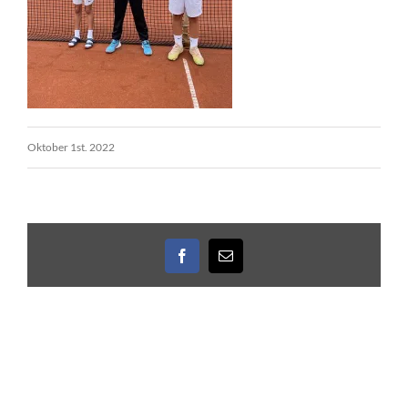
Oktober 1st. 2022
Facebook
E-
Mail