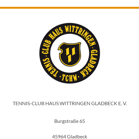
TENNIS-CLUB HAUS WITTRINGEN GLADBECK E. V.
Burgstraße 65
45964 Gladbeck