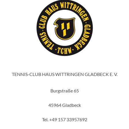
TENNIS-CLUB HAUS WITTRINGEN GLADBECK E. V.
Burgstraße 65
45964 Gladbeck
Tel. +49 157 33957692