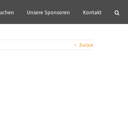
buchen
Unsere Sponsoren
Kontakt
Zurück