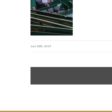
Juni 18th. 2019