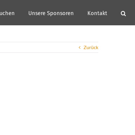
buchen
Unsere Sponsoren
Kontakt
Zurück