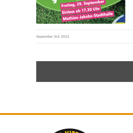
September 3rd. 2023