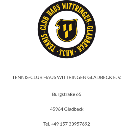
TENNIS-CLUB HAUS WITTRINGEN GLADBECK E. V.
Burgstraße 65
45964 Gladbeck
Tel. +49 157 33957692