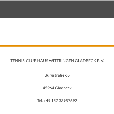
TENNIS-CLUB HAUS WITTRINGEN GLADBECK E. V.
Burgstraße 65
45964 Gladbeck
Tel. +49 157 33957692