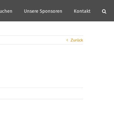
buchen
Unsere Sponsoren
Kontakt
Zurück