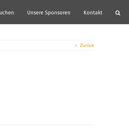
buchen
Unsere Sponsoren
Kontakt
Zurück