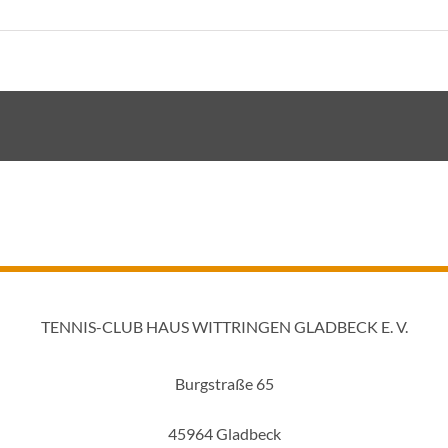
TENNIS-CLUB HAUS WITTRINGEN GLADBECK E. V.
Burgstraße 65
45964 Gladbeck