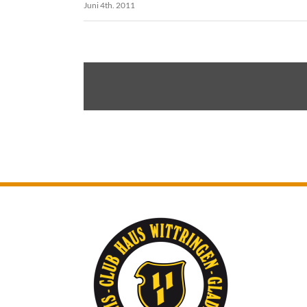
Juni 4th. 2011