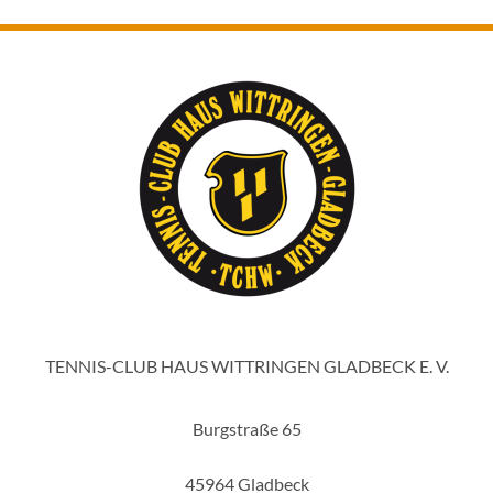
TENNIS-CLUB HAUS WITTRINGEN GLADBECK E. V.
Burgstraße 65
45964 Gladbeck