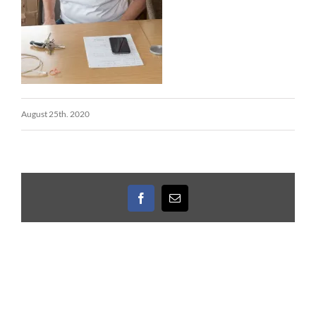
August 25th. 2020
Facebook
E-
Mail