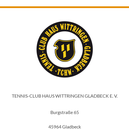
TENNIS-CLUB HAUS WITTRINGEN GLADBECK E. V.
Burgstraße 65
45964 Gladbeck