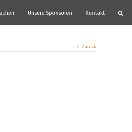
buchen
Unsere Sponsoren
Kontakt
Zurück