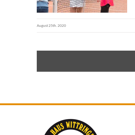
August 25th. 2020