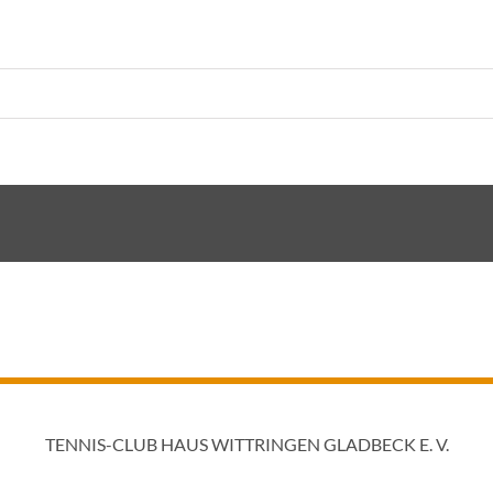
TENNIS-CLUB HAUS WITTRINGEN GLADBECK E. V.