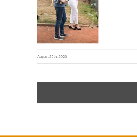
August 25th. 2020