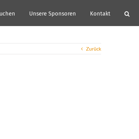
buchen
Unsere Sponsoren
Kontakt
Zurück