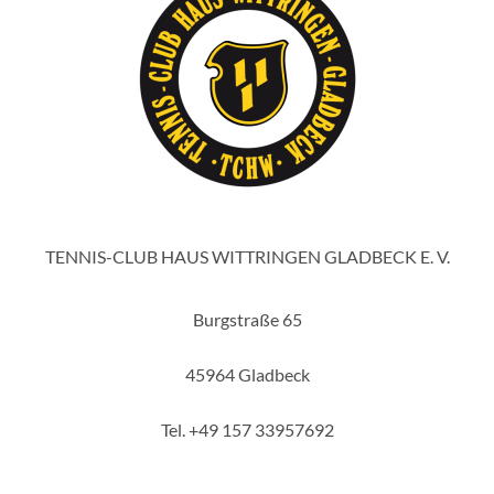
TENNIS-CLUB HAUS WITTRINGEN GLADBECK E. V.
Burgstraße 65
45964 Gladbeck
Tel. +49 157 33957692