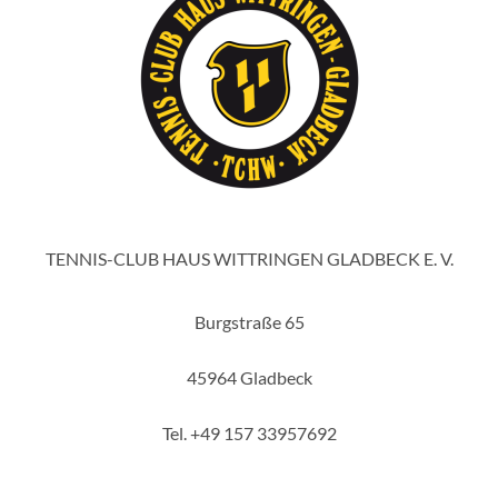
TENNIS-CLUB HAUS WITTRINGEN GLADBECK E. V.
Burgstraße 65
45964 Gladbeck
Tel. +49 157 33957692