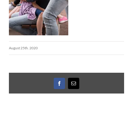
August 25th. 2020
Facebook
E-
Mail