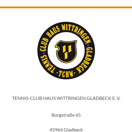
TENNIS-CLUB HAUS WITTRINGEN GLADBECK E. V.
Burgstraße 65
45964 Gladbeck