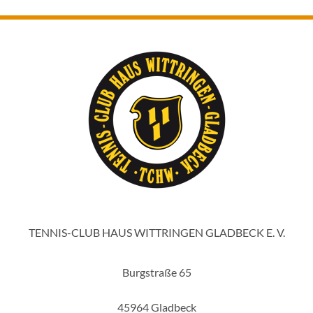
TENNIS-CLUB HAUS WITTRINGEN GLADBECK E. V.
Burgstraße 65
45964 Gladbeck