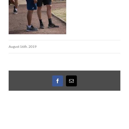
August 16th. 2019
Facebook
E-
Mail