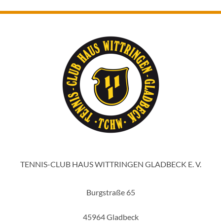
TENNIS-CLUB HAUS WITTRINGEN GLADBECK E. V.
Burgstraße 65
45964 Gladbeck