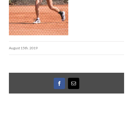
August 15th. 2019
Facebook
E-
Mail