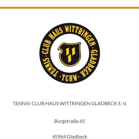
TENNIS-CLUB HAUS WITTRINGEN GLADBECK E. V.
Burgstraße 65
45964 Gladbeck