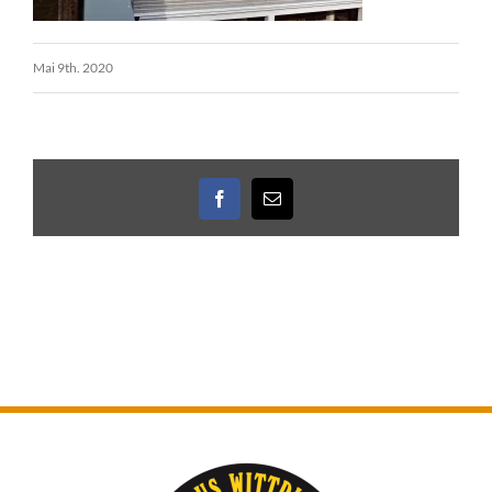
Mai 9th. 2020
Facebook
E-
Mail