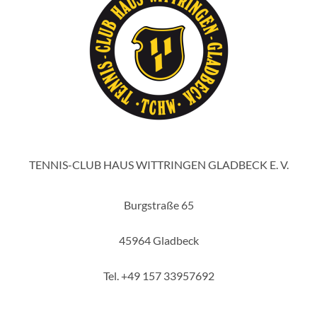
TENNIS-CLUB HAUS WITTRINGEN GLADBECK E. V.
Burgstraße 65
45964 Gladbeck
Tel. +49 157 33957692