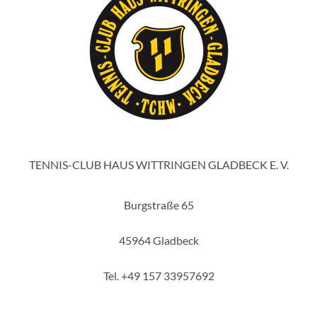
TENNIS-CLUB HAUS WITTRINGEN GLADBECK E. V.
Burgstraße 65
45964 Gladbeck
Tel. +49 157 33957692